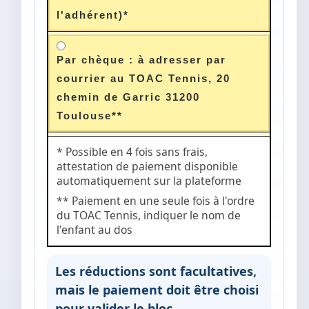
l'adhérent)*
Par chèque : à adresser par
courrier au TOAC Tennis, 20
chemin de Garric 31200
Toulouse**
* Possible en 4 fois sans frais,
attestation de paiement disponible
automatiquement sur la plateforme
** Paiement en une seule fois à l'ordre
du TOAC Tennis, indiquer le nom de
l'enfant au dos
Les réductions sont facultatives,
mais le paiement doit être choisi
pour valider le bloc.