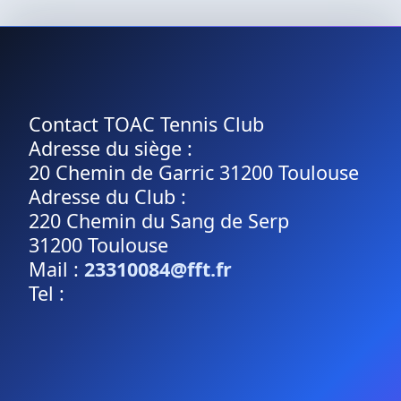
Contact TOAC Tennis Club
Adresse du siège :
20 Chemin de Garric 31200 Toulouse
Adresse du Club :
220 Chemin du Sang de Serp
31200 Toulouse
Mail :
23310084@fft.fr
Tel :