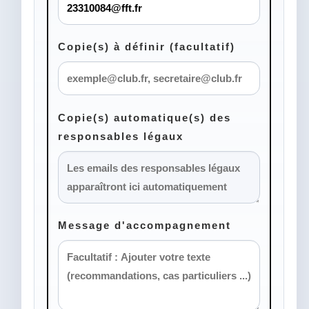
Copie(s) à définir (facultatif)
Copie(s) automatique(s) des
responsables légaux
Message d'accompagnement