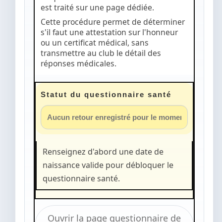
est traité sur une page dédiée.
Cette procédure permet de déterminer
s'il faut une attestation sur l'honneur
ou un certificat médical, sans
transmettre au club le détail des
réponses médicales.
Statut du questionnaire santé
Renseignez d'abord une date de
naissance valide pour débloquer le
questionnaire santé.
Ouvrir la page questionnaire de