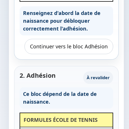
Renseignez d'abord la date de
naissance pour débloquer
correctement l'adhésion.
Continuer vers le bloc Adhésion
2. Adhésion
À revalider
Ce bloc dépend de la date de
naissance.
FORMULES ÉCOLE DE TENNIS