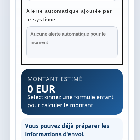
Alerte automatique ajoutée par
le système
MONTANT ESTIMÉ
0 EUR
Sélectionnez une formule enfant
pour calculer le montant.
Vous pouvez déjà préparer les
informations d'envoi.