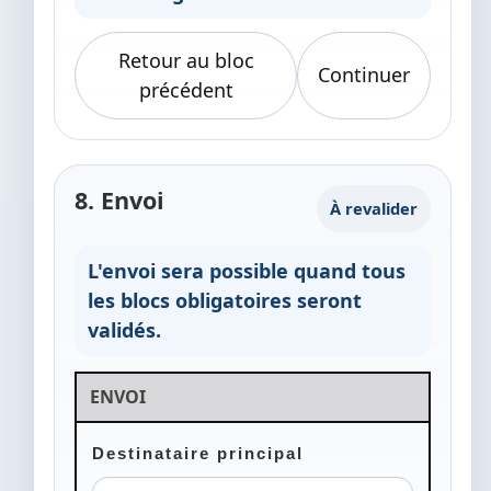
Retour au bloc
Continuer
précédent
8. Envoi
À revalider
L'envoi sera possible quand tous
les blocs obligatoires seront
validés.
ENVOI
Destinataire principal