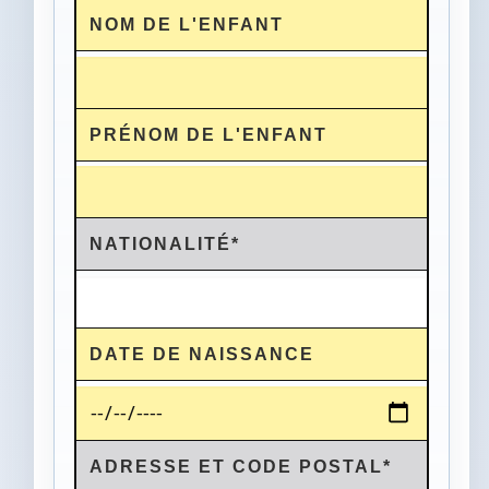
NOM DE L'ENFANT
PRÉNOM DE L'ENFANT
NATIONALITÉ*
DATE DE NAISSANCE
ADRESSE ET CODE POSTAL*