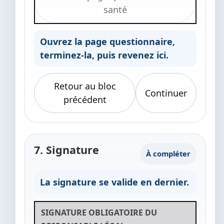
santé
Ouvrez la page questionnaire,
terminez-la, puis revenez ici.
Retour au bloc
Continuer
précédent
7. Signature
À compléter
La signature se valide en dernier.
SIGNATURE OBLIGATOIRE DU