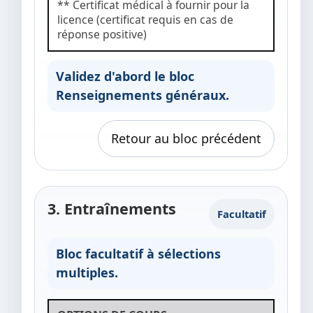
** Certificat médical à fournir pour la
licence (certificat requis en cas de
réponse positive)
Validez d'abord le bloc
Renseignements généraux.
Retour au bloc précédent
3. Entraînements
Facultatif
Bloc facultatif à sélections
multiples.