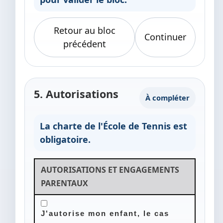
Retour au bloc
Continuer
précédent
5. Autorisations
À compléter
La charte de l'École de Tennis est
obligatoire.
AUTORISATIONS ET ENGAGEMENTS
PARENTAUX
J'autorise mon enfant, le cas