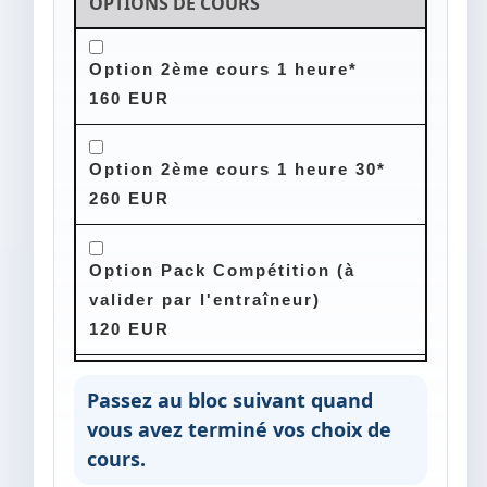
OPTIONS DE COURS
Option 2ème cours 1 heure*
160 EUR
Option 2ème cours 1 heure 30*
260 EUR
Option Pack Compétition (à
valider par l'entraîneur)
120 EUR
Passez au bloc suivant quand
vous avez terminé vos choix de
cours.