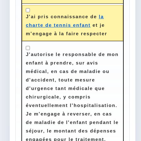
J'ai pris connaissance de
la
charte de tennis enfant
et je
m'engage à la faire respecter
J'autorise le responsable de mon
enfant à prendre, sur avis
médical, en cas de maladie ou
d'accident, toute mesure
d'urgence tant médicale que
chirurgicale, y compris
éventuellement l'hospitalisation.
Je m'engage à reverser, en cas
de maladie de l'enfant pendant le
séjour, le montant des dépenses
engagées pour le traitement.