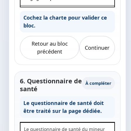
Cochez la charte pour valider ce
bloc.
Retour au bloc
Continuer
précédent
6. Questionnaire de
À compléter
santé
Le questionnaire de santé doit
être traité sur la page dédiée.
Le questionnaire de santé du mineur