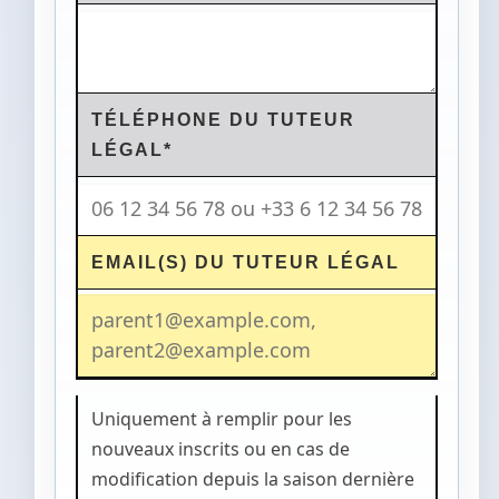
TÉLÉPHONE DU TUTEUR
LÉGAL*
EMAIL(S) DU TUTEUR LÉGAL
Uniquement à remplir pour les
nouveaux inscrits ou en cas de
modification depuis la saison dernière