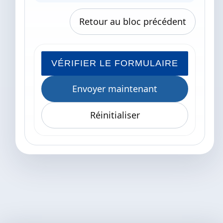
Retour au bloc précédent
VÉRIFIER LE FORMULAIRE
Envoyer maintenant
Réinitialiser