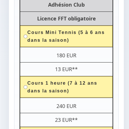
Adhésion Club
Licence FFT obligatoire
Cours Mini Tennis (5 à 6 ans
dans la saison)
180 EUR
13 EUR**
Cours 1 heure (7 à 12 ans
dans la saison)
240 EUR
23 EUR**