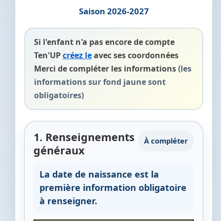
Saison 2026-2027
Si l'enfant n'a pas encore de compte
Ten'UP
créez le
avec ses coordonnées
Merci de compléter les informations
(les
informations sur fond jaune sont
obligatoires)
1. Renseignements
À compléter
généraux
La date de naissance est la
première information obligatoire
à renseigner.