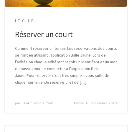
LE CLUB
Réserver un court
Comment réserver un terrain Les réservations des courts
se font en utilisant l’application Balle Jaune. Lors de
l’adhésion chaque adhérent reçoit un identifiant et un mot
de passe pour se connecter à l’application Balle
Jaune.Pour réserver c’est très simple il vous suffit de
cliquer sur le lienJe réserve… et de […]
par
TOAC Tennis Club
Publié
10 décembre 2023