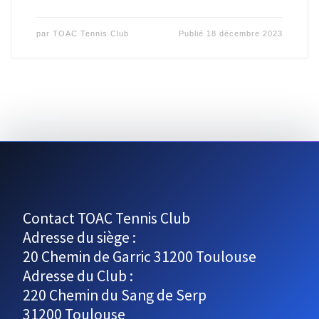
par
TOAC Tennis Club
Publié
18 décembre 2023
Contact TOAC Tennis Club
Adresse du siège :
20 Chemin de Garric 31200 Toulouse
Adresse du Club :
220 Chemin du Sang de Serp
31200 Toulouse